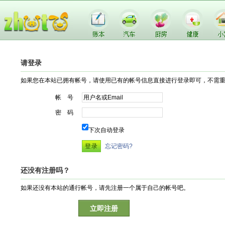
请登录
如果您在本站已拥有帐号，请使用已有的帐号信息直接进行登录即可，不需
帐 号
密 码
下次自动登录
忘记密码?
还没有注册吗？
如果还没有本站的通行帐号，请先注册一个属于自己的帐号吧。
立即注册