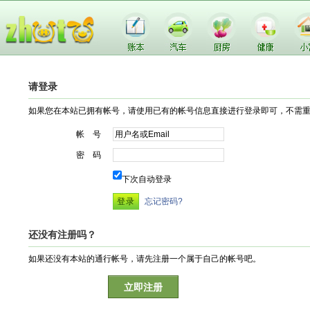
请登录
如果您在本站已拥有帐号，请使用已有的帐号信息直接进行登录即可，不需
帐 号
密 码
下次自动登录
忘记密码?
还没有注册吗？
如果还没有本站的通行帐号，请先注册一个属于自己的帐号吧。
立即注册