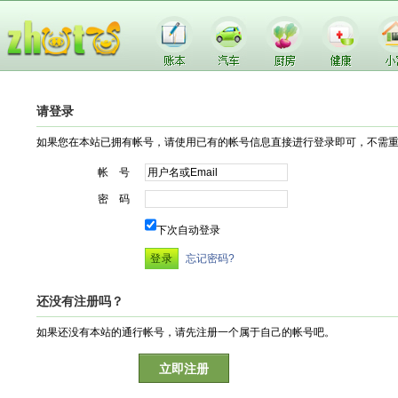
请登录
如果您在本站已拥有帐号，请使用已有的帐号信息直接进行登录即可，不需
帐 号
密 码
下次自动登录
忘记密码?
还没有注册吗？
如果还没有本站的通行帐号，请先注册一个属于自己的帐号吧。
立即注册