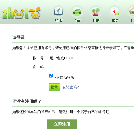
请登录
如果您在本站已拥有帐号，请使用已有的帐号信息直接进行登录即可，不需
帐 号
密 码
下次自动登录
忘记密码?
还没有注册吗？
如果还没有本站的通行帐号，请先注册一个属于自己的帐号吧。
立即注册