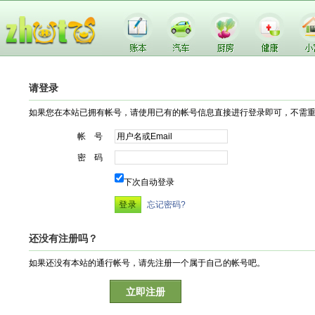
请登录
如果您在本站已拥有帐号，请使用已有的帐号信息直接进行登录即可，不需
帐 号
密 码
下次自动登录
忘记密码?
还没有注册吗？
如果还没有本站的通行帐号，请先注册一个属于自己的帐号吧。
立即注册