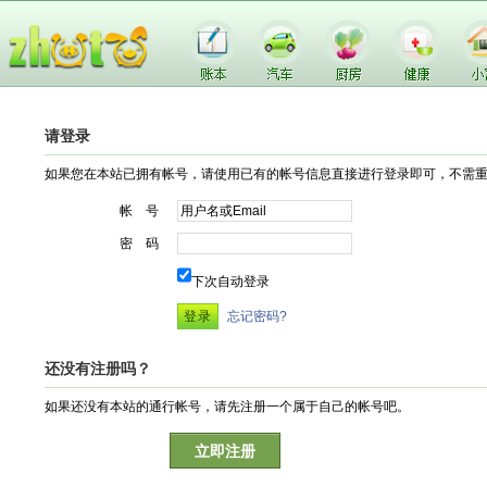
请登录
如果您在本站已拥有帐号，请使用已有的帐号信息直接进行登录即可，不需
帐 号
密 码
下次自动登录
忘记密码?
还没有注册吗？
如果还没有本站的通行帐号，请先注册一个属于自己的帐号吧。
立即注册