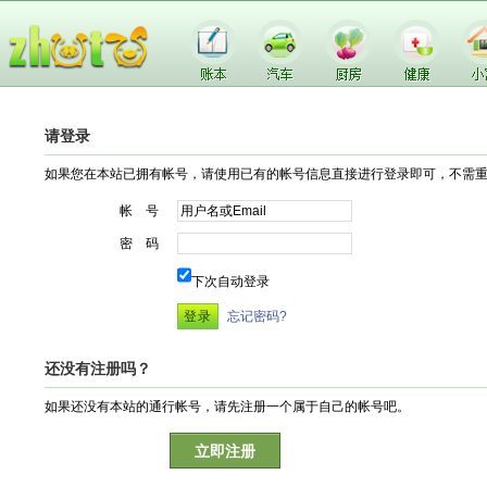
请登录
如果您在本站已拥有帐号，请使用已有的帐号信息直接进行登录即可，不需
帐 号
密 码
下次自动登录
忘记密码?
还没有注册吗？
如果还没有本站的通行帐号，请先注册一个属于自己的帐号吧。
立即注册