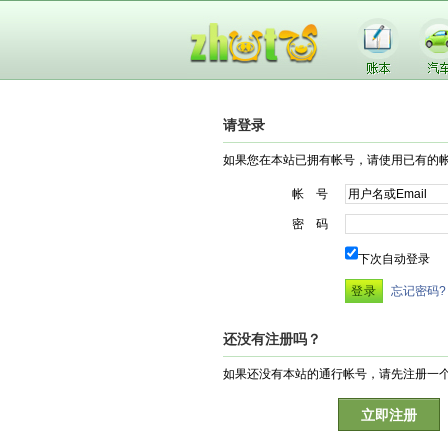
请登录
如果您在本站已拥有帐号，请使用已有的
帐 号
密 码
下次自动登录
忘记密码?
还没有注册吗？
如果还没有本站的通行帐号，请先注册一
立即注册