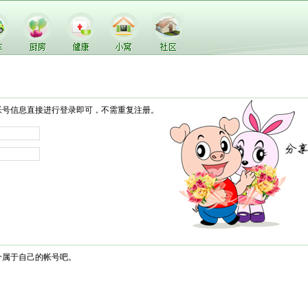
帐号信息直接进行登录即可，不需重复注册。
个属于自己的帐号吧。