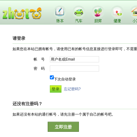
请登录
如果您在本站已拥有帐号，请使用已有的帐号信息直接进行登录即可，不需
帐 号
密 码
下次自动登录
忘记密码?
还没有注册吗？
如果还没有本站的通行帐号，请先注册一个属于自己的帐号吧。
立即注册