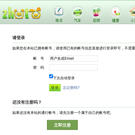
请登录
如果您在本站已拥有帐号，请使用已有的帐号信息直接进行登录即可，不需
帐 号
密 码
下次自动登录
忘记密码?
还没有注册吗？
如果还没有本站的通行帐号，请先注册一个属于自己的帐号吧。
立即注册