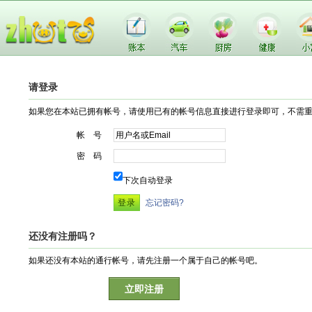
请登录
如果您在本站已拥有帐号，请使用已有的帐号信息直接进行登录即可，不需
帐 号
密 码
下次自动登录
忘记密码?
还没有注册吗？
如果还没有本站的通行帐号，请先注册一个属于自己的帐号吧。
立即注册