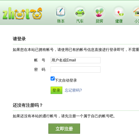
请登录
如果您在本站已拥有帐号，请使用已有的帐号信息直接进行登录即可，不需
帐 号
密 码
下次自动登录
忘记密码?
还没有注册吗？
如果还没有本站的通行帐号，请先注册一个属于自己的帐号吧。
立即注册