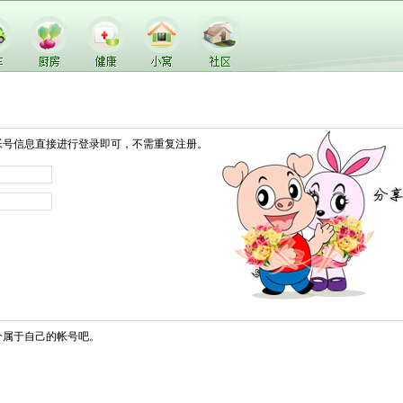
帐号信息直接进行登录即可，不需重复注册。
个属于自己的帐号吧。