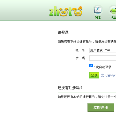
请登录
如果您在本站已拥有帐号，请使用已有的
帐 号
密 码
下次自动登录
忘记密码?
还没有注册吗？
如果还没有本站的通行帐号，请先注册一
立即注册