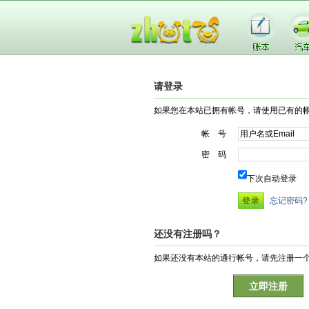
请登录
如果您在本站已拥有帐号，请使用已有的
帐 号
密 码
下次自动登录
忘记密码?
还没有注册吗？
如果还没有本站的通行帐号，请先注册一
立即注册