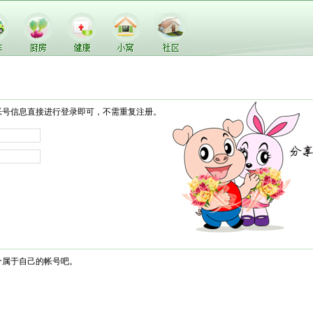
帐号信息直接进行登录即可，不需重复注册。
个属于自己的帐号吧。