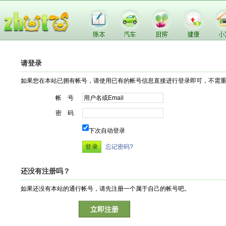
请登录
如果您在本站已拥有帐号，请使用已有的帐号信息直接进行登录即可，不需
帐 号
密 码
下次自动登录
忘记密码?
还没有注册吗？
如果还没有本站的通行帐号，请先注册一个属于自己的帐号吧。
立即注册