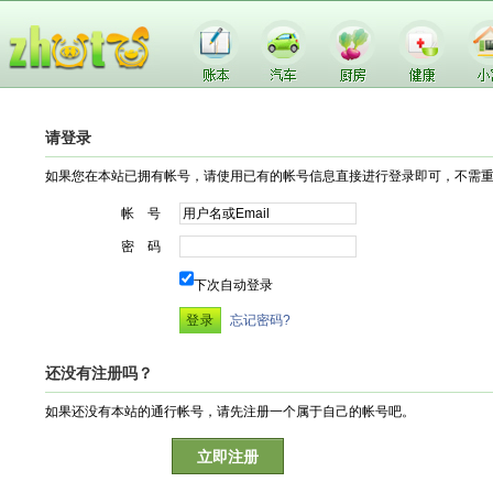
请登录
如果您在本站已拥有帐号，请使用已有的帐号信息直接进行登录即可，不需
帐 号
密 码
下次自动登录
忘记密码?
还没有注册吗？
如果还没有本站的通行帐号，请先注册一个属于自己的帐号吧。
立即注册