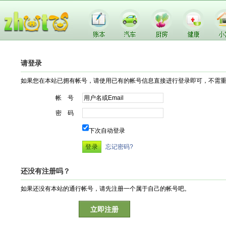
请登录
如果您在本站已拥有帐号，请使用已有的帐号信息直接进行登录即可，不需
帐 号
密 码
下次自动登录
忘记密码?
还没有注册吗？
如果还没有本站的通行帐号，请先注册一个属于自己的帐号吧。
立即注册