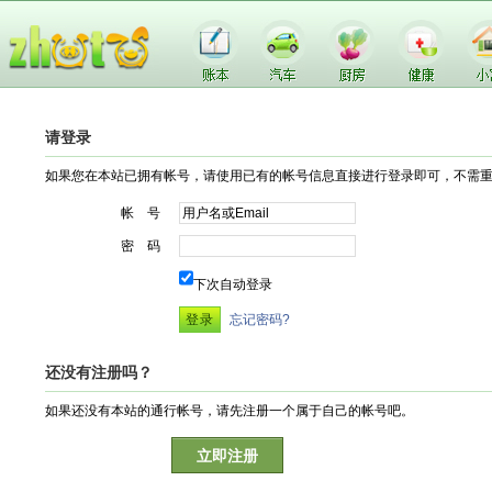
请登录
如果您在本站已拥有帐号，请使用已有的帐号信息直接进行登录即可，不需
帐 号
密 码
下次自动登录
忘记密码?
还没有注册吗？
如果还没有本站的通行帐号，请先注册一个属于自己的帐号吧。
立即注册