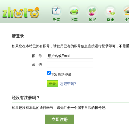
请登录
如果您在本站已拥有帐号，请使用已有的帐号信息直接进行登录即可，不需
帐 号
密 码
下次自动登录
忘记密码?
还没有注册吗？
如果还没有本站的通行帐号，请先注册一个属于自己的帐号吧。
立即注册