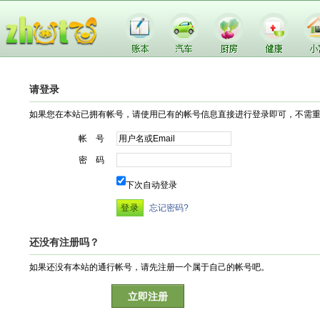
请登录
如果您在本站已拥有帐号，请使用已有的帐号信息直接进行登录即可，不需
帐 号
密 码
下次自动登录
忘记密码?
还没有注册吗？
如果还没有本站的通行帐号，请先注册一个属于自己的帐号吧。
立即注册