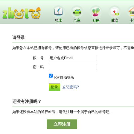
请登录
如果您在本站已拥有帐号，请使用已有的帐号信息直接进行登录即可，不需
帐 号
密 码
下次自动登录
忘记密码?
还没有注册吗？
如果还没有本站的通行帐号，请先注册一个属于自己的帐号吧。
立即注册