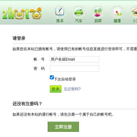
请登录
如果您在本站已拥有帐号，请使用已有的帐号信息直接进行登录即可，不需
帐 号
密 码
下次自动登录
忘记密码?
还没有注册吗？
如果还没有本站的通行帐号，请先注册一个属于自己的帐号吧。
立即注册