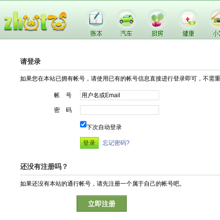
请登录
如果您在本站已拥有帐号，请使用已有的帐号信息直接进行登录即可，不需
帐 号
密 码
下次自动登录
忘记密码?
还没有注册吗？
如果还没有本站的通行帐号，请先注册一个属于自己的帐号吧。
立即注册