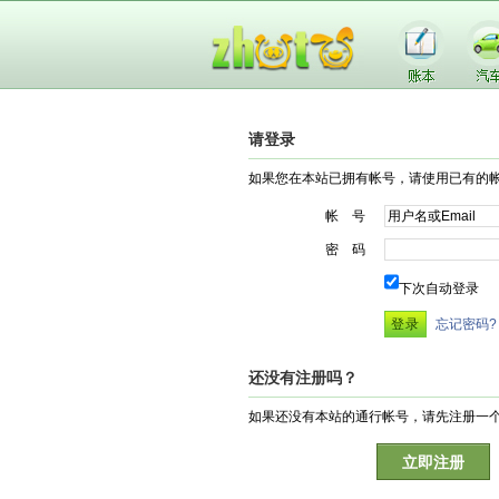
请登录
如果您在本站已拥有帐号，请使用已有的
帐 号
密 码
下次自动登录
忘记密码?
还没有注册吗？
如果还没有本站的通行帐号，请先注册一
立即注册