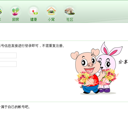
帐号信息直接进行登录即可，不需重复注册。
个属于自己的帐号吧。