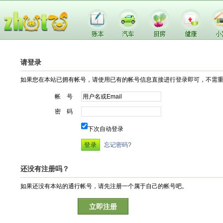
请登录
如果您在本站已拥有帐号，请使用已有的帐号信息直接进行登录即可，不需
帐 号
密 码
下次自动登录
忘记密码?
还没有注册吗？
如果还没有本站的通行帐号，请先注册一个属于自己的帐号吧。
立即注册