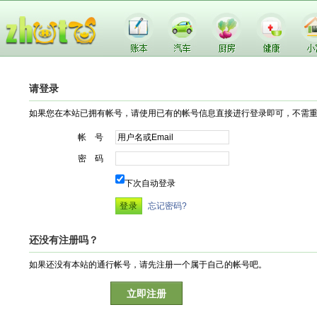
请登录
如果您在本站已拥有帐号，请使用已有的帐号信息直接进行登录即可，不需
帐 号
密 码
下次自动登录
忘记密码?
还没有注册吗？
如果还没有本站的通行帐号，请先注册一个属于自己的帐号吧。
立即注册