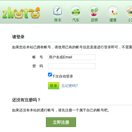
请登录
如果您在本站已拥有帐号，请使用已有的帐号信息直接进行登录即可，不需
帐 号
密 码
下次自动登录
忘记密码?
还没有注册吗？
如果还没有本站的通行帐号，请先注册一个属于自己的帐号吧。
立即注册