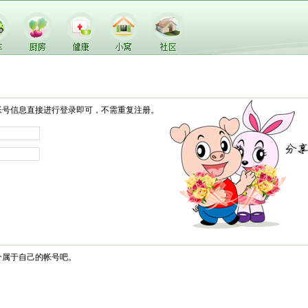
帐号信息直接进行登录即可，不需重复注册。
个属于自己的帐号吧。