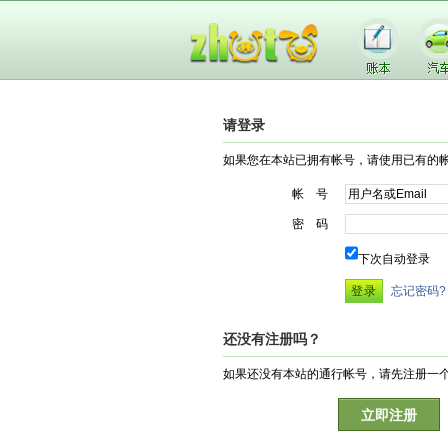
请登录
如果您在本站已拥有帐号，请使用已有的
帐 号
密 码
下次自动登录
忘记密码?
还没有注册吗？
如果还没有本站的通行帐号，请先注册一
立即注册