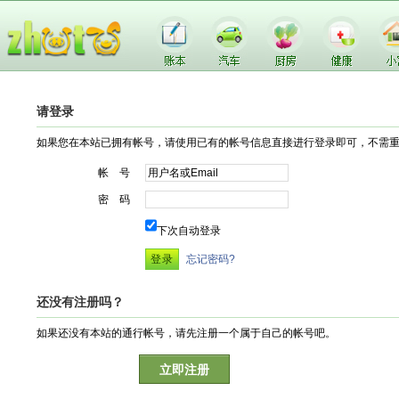
请登录
如果您在本站已拥有帐号，请使用已有的帐号信息直接进行登录即可，不需
帐 号
密 码
下次自动登录
忘记密码?
还没有注册吗？
如果还没有本站的通行帐号，请先注册一个属于自己的帐号吧。
立即注册