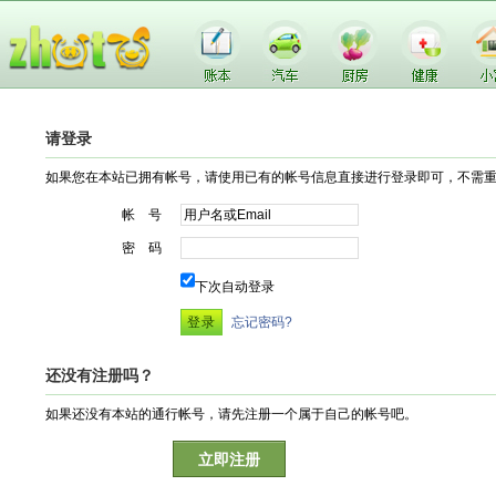
请登录
如果您在本站已拥有帐号，请使用已有的帐号信息直接进行登录即可，不需
帐 号
密 码
下次自动登录
忘记密码?
还没有注册吗？
如果还没有本站的通行帐号，请先注册一个属于自己的帐号吧。
立即注册