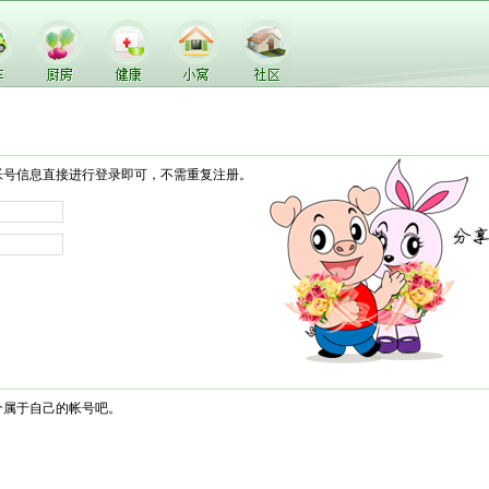
帐号信息直接进行登录即可，不需重复注册。
个属于自己的帐号吧。