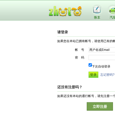
请登录
如果您在本站已拥有帐号，请使用已有的
帐 号
密 码
下次自动登录
忘记密码?
还没有注册吗？
如果还没有本站的通行帐号，请先注册一
立即注册