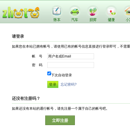
请登录
如果您在本站已拥有帐号，请使用已有的帐号信息直接进行登录即可，不需
帐 号
密 码
下次自动登录
忘记密码?
还没有注册吗？
如果还没有本站的通行帐号，请先注册一个属于自己的帐号吧。
立即注册