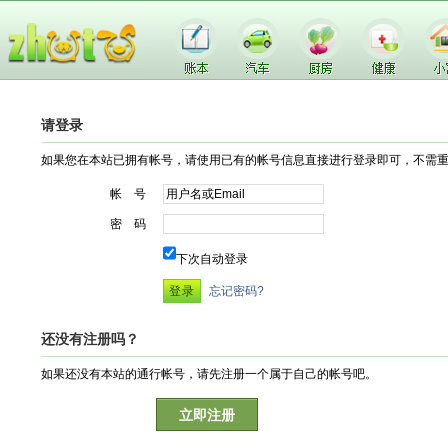
请登录
如果您在本站已拥有帐号，请使用已有的帐号信息直接进行登录即可，不需
帐 号
密 码
下次自动登录
忘记密码?
还没有注册吗？
如果还没有本站的通行帐号，请先注册一个属于自己的帐号吧。
立即注册