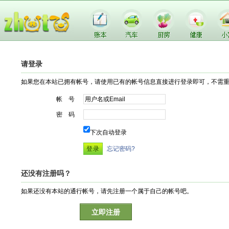
请登录
如果您在本站已拥有帐号，请使用已有的帐号信息直接进行登录即可，不需
帐 号
密 码
下次自动登录
忘记密码?
还没有注册吗？
如果还没有本站的通行帐号，请先注册一个属于自己的帐号吧。
立即注册