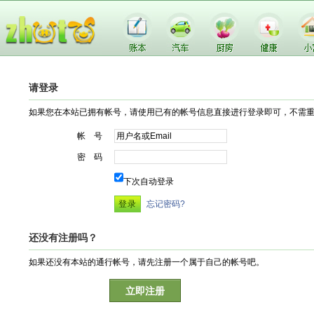
请登录
如果您在本站已拥有帐号，请使用已有的帐号信息直接进行登录即可，不需
帐 号
密 码
下次自动登录
忘记密码?
还没有注册吗？
如果还没有本站的通行帐号，请先注册一个属于自己的帐号吧。
立即注册