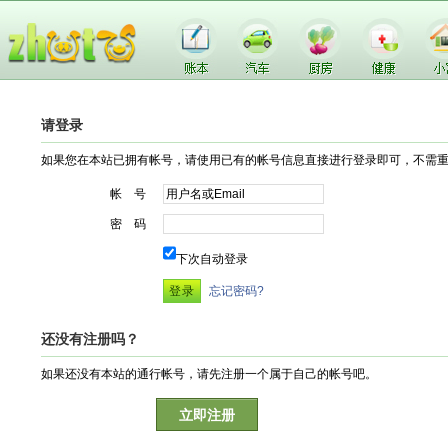
请登录
如果您在本站已拥有帐号，请使用已有的帐号信息直接进行登录即可，不需
帐 号
密 码
下次自动登录
忘记密码?
还没有注册吗？
如果还没有本站的通行帐号，请先注册一个属于自己的帐号吧。
立即注册