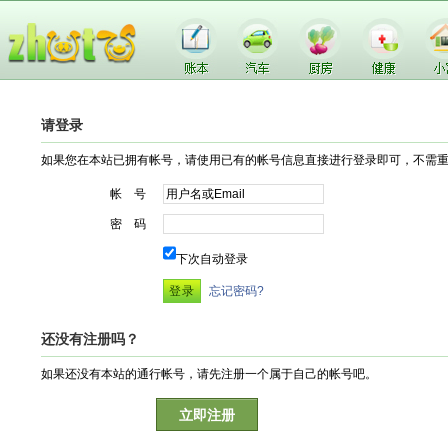
请登录
如果您在本站已拥有帐号，请使用已有的帐号信息直接进行登录即可，不需
帐 号
密 码
下次自动登录
忘记密码?
还没有注册吗？
如果还没有本站的通行帐号，请先注册一个属于自己的帐号吧。
立即注册