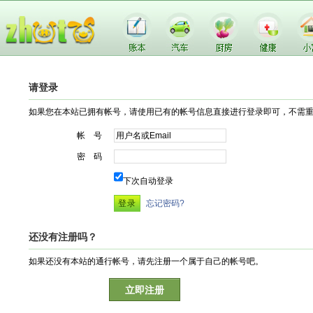
请登录
如果您在本站已拥有帐号，请使用已有的帐号信息直接进行登录即可，不需
帐 号
密 码
下次自动登录
忘记密码?
还没有注册吗？
如果还没有本站的通行帐号，请先注册一个属于自己的帐号吧。
立即注册