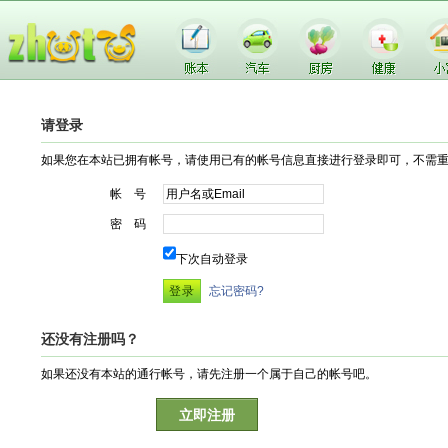
请登录
如果您在本站已拥有帐号，请使用已有的帐号信息直接进行登录即可，不需
帐 号
密 码
下次自动登录
忘记密码?
还没有注册吗？
如果还没有本站的通行帐号，请先注册一个属于自己的帐号吧。
立即注册