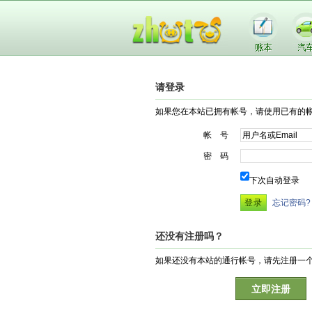
请登录
如果您在本站已拥有帐号，请使用已有的
帐 号
密 码
下次自动登录
忘记密码?
还没有注册吗？
如果还没有本站的通行帐号，请先注册一
立即注册