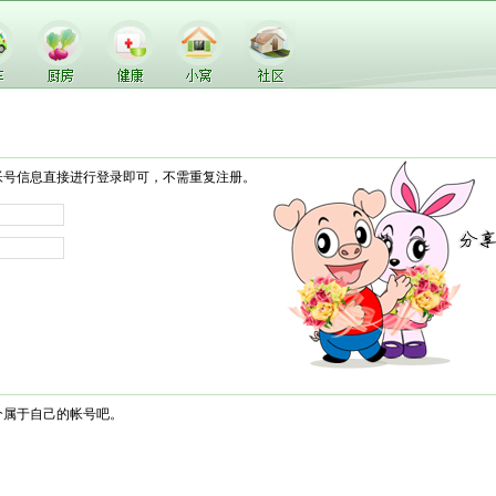
帐号信息直接进行登录即可，不需重复注册。
个属于自己的帐号吧。