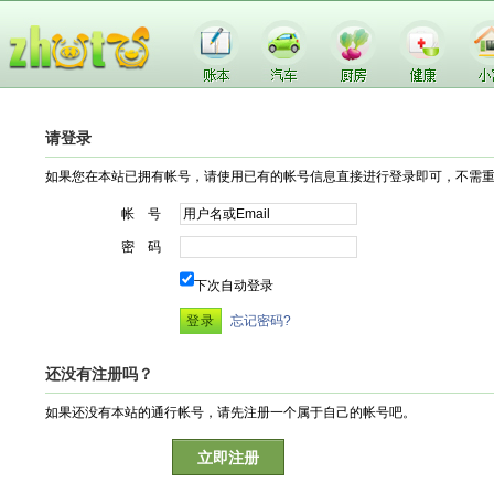
请登录
如果您在本站已拥有帐号，请使用已有的帐号信息直接进行登录即可，不需
帐 号
密 码
下次自动登录
忘记密码?
还没有注册吗？
如果还没有本站的通行帐号，请先注册一个属于自己的帐号吧。
立即注册