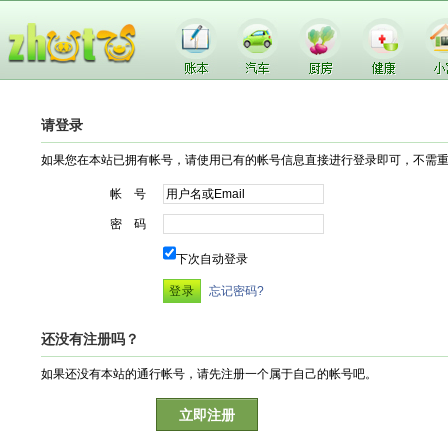
请登录
如果您在本站已拥有帐号，请使用已有的帐号信息直接进行登录即可，不需
帐 号
密 码
下次自动登录
忘记密码?
还没有注册吗？
如果还没有本站的通行帐号，请先注册一个属于自己的帐号吧。
立即注册