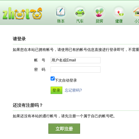
请登录
如果您在本站已拥有帐号，请使用已有的帐号信息直接进行登录即可，不需
帐 号
密 码
下次自动登录
忘记密码?
还没有注册吗？
如果还没有本站的通行帐号，请先注册一个属于自己的帐号吧。
立即注册