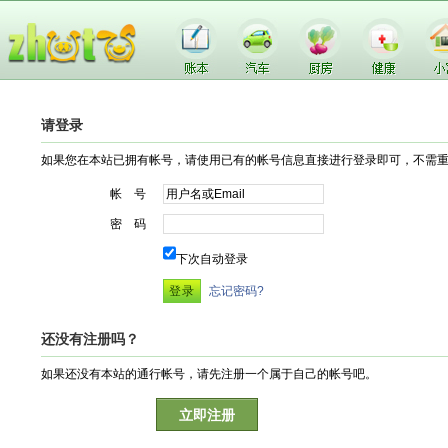
请登录
如果您在本站已拥有帐号，请使用已有的帐号信息直接进行登录即可，不需
帐 号
密 码
下次自动登录
忘记密码?
还没有注册吗？
如果还没有本站的通行帐号，请先注册一个属于自己的帐号吧。
立即注册