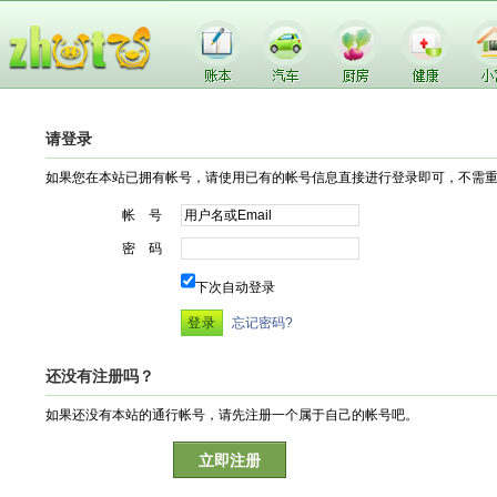
请登录
如果您在本站已拥有帐号，请使用已有的帐号信息直接进行登录即可，不需
帐 号
密 码
下次自动登录
忘记密码?
还没有注册吗？
如果还没有本站的通行帐号，请先注册一个属于自己的帐号吧。
立即注册