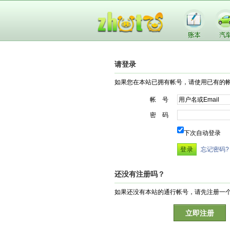
请登录
如果您在本站已拥有帐号，请使用已有的
帐 号
密 码
下次自动登录
忘记密码?
还没有注册吗？
如果还没有本站的通行帐号，请先注册一
立即注册