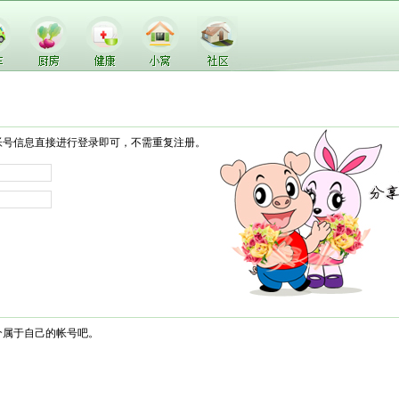
帐号信息直接进行登录即可，不需重复注册。
个属于自己的帐号吧。