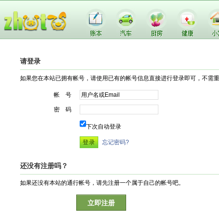
请登录
如果您在本站已拥有帐号，请使用已有的帐号信息直接进行登录即可，不需
帐 号
密 码
下次自动登录
忘记密码?
还没有注册吗？
如果还没有本站的通行帐号，请先注册一个属于自己的帐号吧。
立即注册