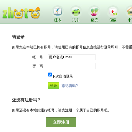
请登录
如果您在本站已拥有帐号，请使用已有的帐号信息直接进行登录即可，不需
帐 号
密 码
下次自动登录
忘记密码?
还没有注册吗？
如果还没有本站的通行帐号，请先注册一个属于自己的帐号吧。
立即注册