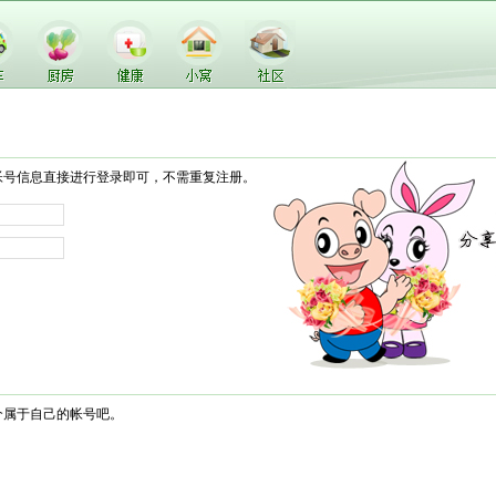
帐号信息直接进行登录即可，不需重复注册。
个属于自己的帐号吧。