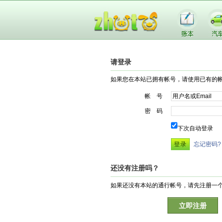
请登录
如果您在本站已拥有帐号，请使用已有的
帐 号
密 码
下次自动登录
忘记密码?
还没有注册吗？
如果还没有本站的通行帐号，请先注册一
立即注册