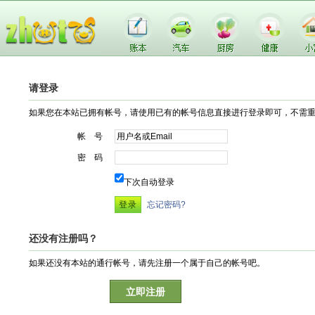
请登录
如果您在本站已拥有帐号，请使用已有的帐号信息直接进行登录即可，不需
帐 号
密 码
下次自动登录
忘记密码?
还没有注册吗？
如果还没有本站的通行帐号，请先注册一个属于自己的帐号吧。
立即注册